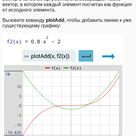
вектор, в котором каждый элемент посчитан как функция
от исходного элемента.
Вызовите команду
plotAdd
, чтобы добавить линию к уже
существующему графику: